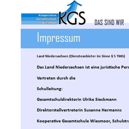
DAS SIND WIR
Impressum
Land Niedersachsen (Diensteanbieter im Sinne § 5 TMG)
Das Land Niedersachsen ist eine juristische Per
Vertreten durch die
Schulleitung:
Gesamtschuldirektorin Ulrike Sieckmann
Direktorstellvertreterin Susanne Hermanns
Kooperative Gesamtschule Wiesmoor, Schulstr