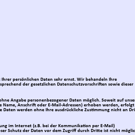
 Ihrer persönlichen Daten sehr ernst. Wir behandeln Ihre
prechend der gesetzlichen Datenschutzvorschriften sowie dieser
l ohne Angabe personenbezogener Daten möglich. Soweit auf unse
 Name, Anschrift oder E-Mail-Adressen) erhoben werden, erfolgt 
Diese Daten werden ohne Ihre ausdrückliche Zustimmung nicht an Dri
ung im Internet (z.B. bei der Kommunikation per E-Mail)
ser Schutz der Daten vor dem Zugriff durch Dritte ist nicht möglic