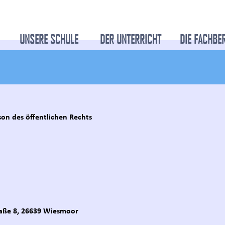
UNSERE SCHULE
DER UNTERRICHT
DIE FACHBE
son des öffentlichen Rechts
aße 8, 26639 Wiesmoor