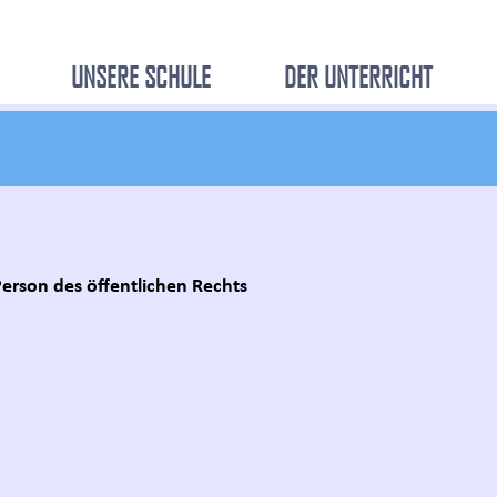
UNSERE SCHULE
DER UNTERRICHT
Person des öffentlichen Rechts