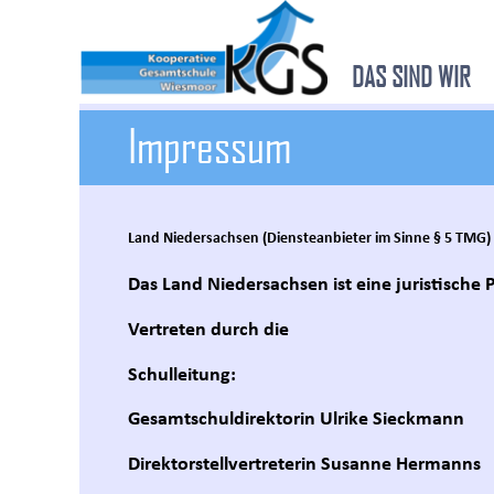
DAS SIND WIR
Impressum
Land Niedersachsen (Diensteanbieter im Sinne § 5 TMG)
Das Land Niedersachsen ist eine juristische 
Vertreten durch die
Schulleitung:
Gesamtschuldirektorin Ulrike Sieckmann
Direktorstellvertreterin Susanne Hermanns