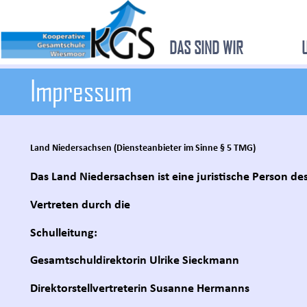
DAS SIND WIR
Impressum
Land Niedersachsen (Diensteanbieter im Sinne § 5 TMG)
Das Land Niedersachsen ist eine juristische Person de
Vertreten durch die
Schulleitung:
Gesamtschuldirektorin Ulrike Sieckmann
Direktorstellvertreterin Susanne Hermanns