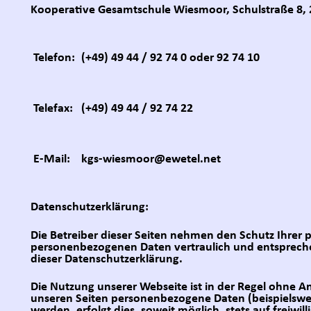
Kooperative Gesamtschule Wiesmoor, Schulstraße 8,
Telefon:
(+49) 49 44 / 92 74 0 oder 92 74 10
Telefax:
(+49) 49 44 / 92 74 22
E-Mail:
kgs-wiesmoor@ewetel.net
Datenschutzerklärung:
Die Betreiber dieser Seiten nehmen den Schutz Ihrer 
personenbezogenen Daten vertraulich und entspreche
dieser Datenschutzerklärung.
Die Nutzung unserer Webseite ist in der Regel ohne 
unseren Seiten personenbezogene Daten (beispielswe
werden, erfolgt dies, soweit möglich, stets auf freiwil