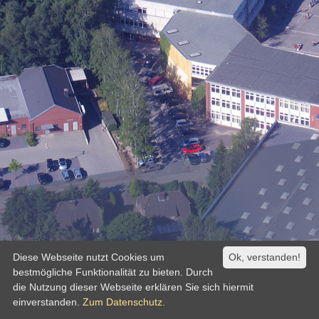
Diese Webseite nutzt Cookies um
Ok, verstanden!
bestmögliche Funktionalität zu bieten. Durch
die Nutzung dieser Webseite erklären Sie sich hiermit
einverstanden.
Zum Datenschutz.