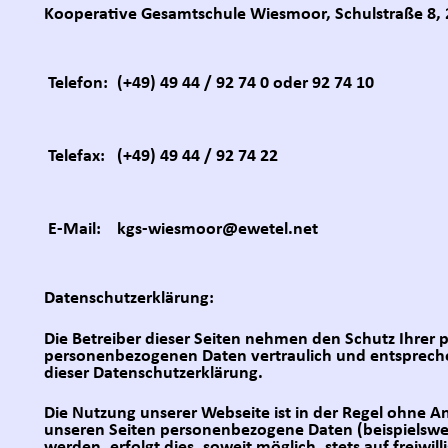
Kooperative Gesamtschule Wiesmoor, Schulstraße 8,
Telefon:
(+49) 49 44 / 92 74 0 oder 92 74 10
Telefax:
(+49) 49 44 / 92 74 22
E-Mail:
kgs-wiesmoor@ewetel.net
Datenschutzerklärung:
Die Betreiber dieser Seiten nehmen den Schutz Ihrer 
personenbezogenen Daten vertraulich und entspreche
dieser Datenschutzerklärung.
Die Nutzung unserer Webseite ist in der Regel ohne 
unseren Seiten personenbezogene Daten (beispielswe
werden, erfolgt dies, soweit möglich, stets auf freiwil