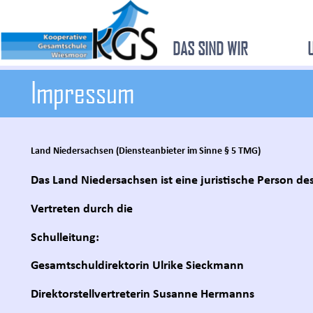
DAS SIND WIR
Impressum
Land Niedersachsen (Diensteanbieter im Sinne § 5 TMG)
Das Land Niedersachsen ist eine juristische Person de
Vertreten durch die
Schulleitung:
Gesamtschuldirektorin Ulrike Sieckmann
Direktorstellvertreterin Susanne Hermanns