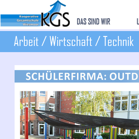
DAS SIND WIR
Arbeit / Wirtschaft / Technik