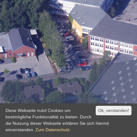
Diese Webseite nutzt Cookies um
Ok, verstanden!
bestmögliche Funktionalität zu bieten. Durch
die Nutzung dieser Webseite erklären Sie sich hiermit
einverstanden.
Zum Datenschutz.