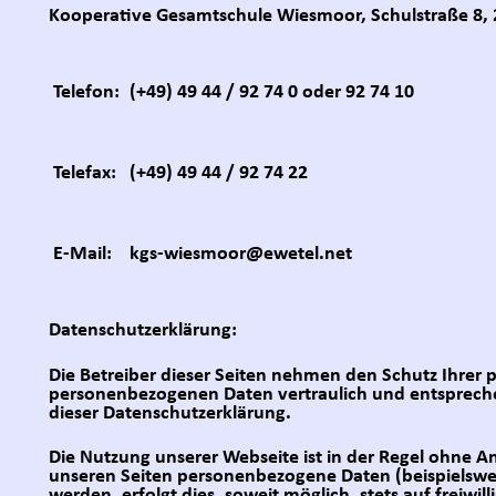
Kooperative Gesamtschule Wiesmoor, Schulstraße 8,
Telefon:
(+49) 49 44 / 92 74 0 oder 92 74 10
Telefax:
(+49) 49 44 / 92 74 22
E-Mail:
kgs-wiesmoor@ewetel.net
Datenschutzerklärung:
Die Betreiber dieser Seiten nehmen den Schutz Ihrer 
personenbezogenen Daten vertraulich und entspreche
dieser Datenschutzerklärung.
Die Nutzung unserer Webseite ist in der Regel ohne 
unseren Seiten personenbezogene Daten (beispielswe
werden, erfolgt dies, soweit möglich, stets auf freiwil