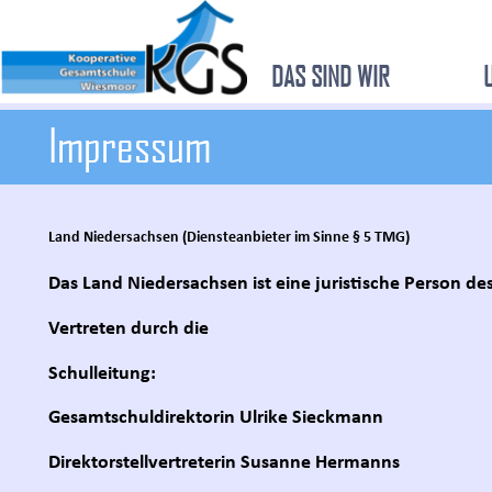
DAS SIND WIR
Impressum
Land Niedersachsen (Diensteanbieter im Sinne § 5 TMG)
Das Land Niedersachsen ist eine juristische Person de
Vertreten durch die
Schulleitung:
Gesamtschuldirektorin Ulrike Sieckmann
Direktorstellvertreterin Susanne Hermanns