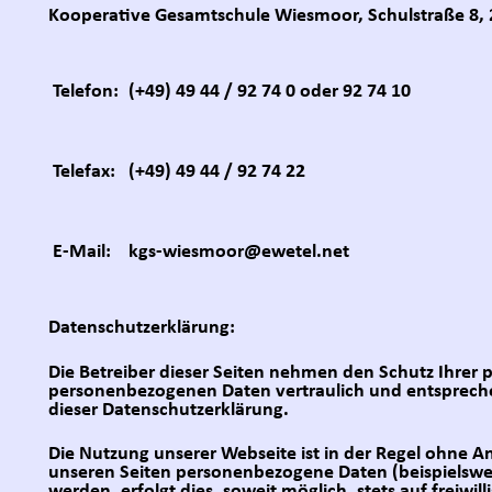
Kooperative Gesamtschule Wiesmoor, Schulstraße 8,
Telefon:
(+49) 49 44 / 92 74 0 oder 92 74 10
Telefax:
(+49) 49 44 / 92 74 22
E-Mail:
kgs-wiesmoor@ewetel.net
Datenschutzerklärung:
Die Betreiber dieser Seiten nehmen den Schutz Ihrer 
personenbezogenen Daten vertraulich und entspreche
dieser Datenschutzerklärung.
Die Nutzung unserer Webseite ist in der Regel ohne 
unseren Seiten personenbezogene Daten (beispielswe
werden, erfolgt dies, soweit möglich, stets auf freiwil