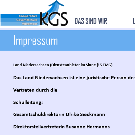
DAS SIND WIR
Impressum
Land Niedersachsen (Diensteanbieter im Sinne § 5 TMG)
Das Land Niedersachsen ist eine juristische Person de
Vertreten durch die
Schulleitung:
Gesamtschuldirektorin Ulrike Sieckmann
Direktorstellvertreterin Susanne Hermanns