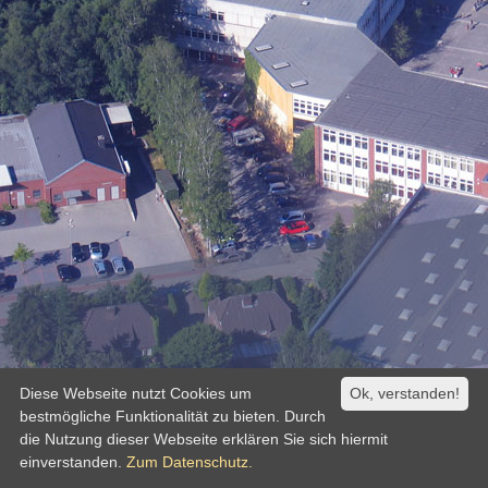
Diese Webseite nutzt Cookies um
Ok, verstanden!
bestmögliche Funktionalität zu bieten. Durch
die Nutzung dieser Webseite erklären Sie sich hiermit
einverstanden.
Zum Datenschutz.