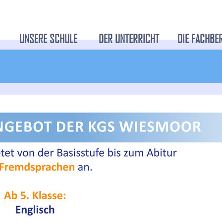
UNSERE SCHULE
DER UNTERRICHT
DIE FACHBE