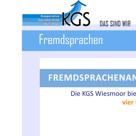
DAS SIND WIR
Fremdsprachen