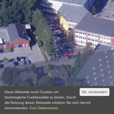
Diese Webseite nutzt Cookies um
Ok, verstanden!
bestmögliche Funktionalität zu bieten. Durch
die Nutzung dieser Webseite erklären Sie sich hiermit
einverstanden.
Zum Datenschutz.