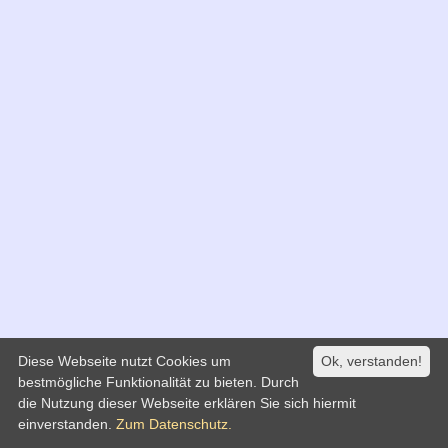
Diese Webseite nutzt Cookies um
Ok, verstanden!
bestmögliche Funktionalität zu bieten. Durch
die Nutzung dieser Webseite erklären Sie sich hiermit
einverstanden.
Zum Datenschutz.