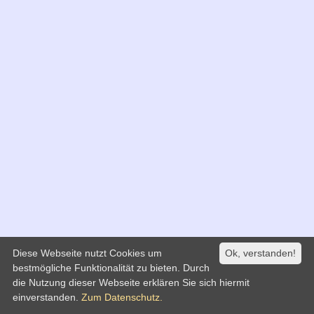
Diese Webseite nutzt Cookies um
Ok, verstanden!
bestmögliche Funktionalität zu bieten. Durch
die Nutzung dieser Webseite erklären Sie sich hiermit
einverstanden.
Zum Datenschutz.