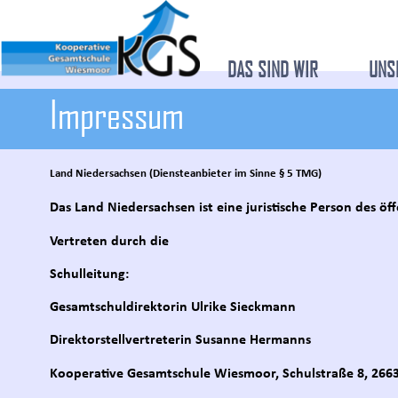
DAS SIND WIR
UNS
Impressum
Land Niedersachsen (Diensteanbieter im Sinne § 5 TMG)
Das Land Niedersachsen ist eine juristische Person des öf
Vertreten durch die
Schulleitung:
Gesamtschuldirektorin Ulrike Sieckmann
Direktorstellvertreterin Susanne Hermanns
Kooperative Gesamtschule Wiesmoor, Schulstraße 8, 26